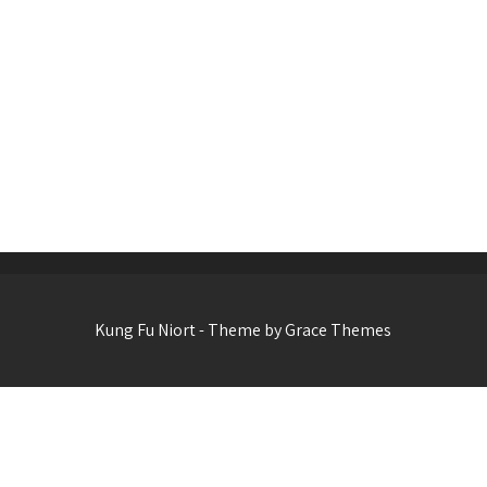
Kung Fu Niort - Theme by Grace Themes