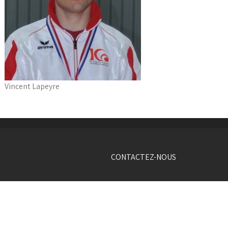
Vincent Lapeyre
CONTACTEZ-NOUS