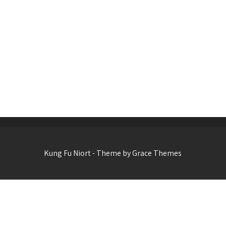
Kung Fu Niort - Theme by Grace Themes