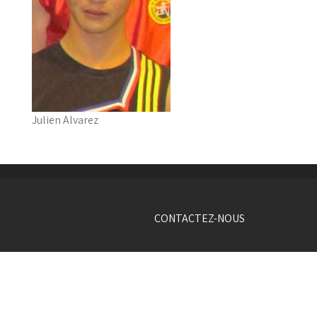
Julien Alvarez
CONTACTEZ-NOUS