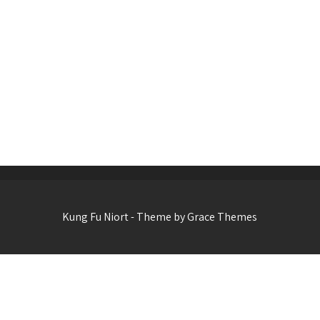
Kung Fu Niort - Theme by Grace Themes