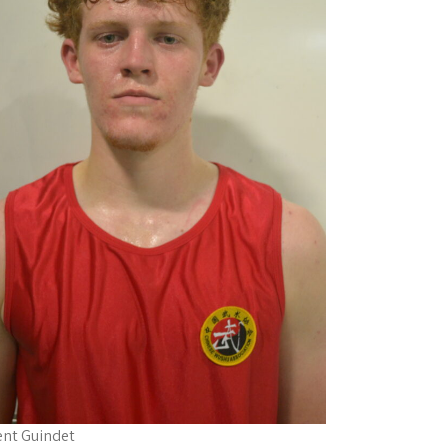
ent Guindet