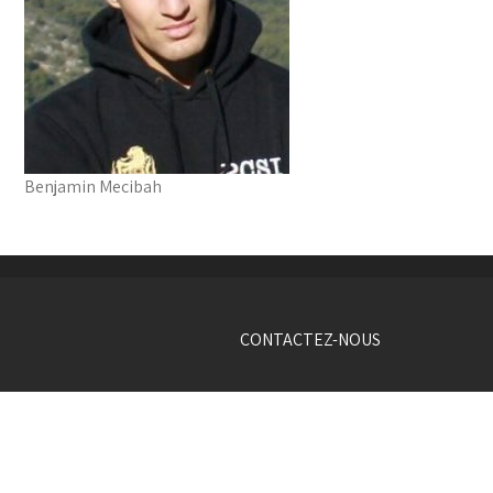
Benjamin Mecibah
CONTACTEZ-NOUS