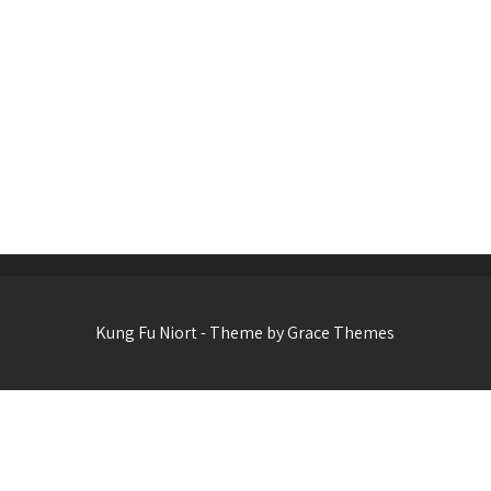
Kung Fu Niort - Theme by Grace Themes